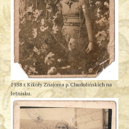
1938 r. Kikoły Znajoma p. Chudolińskich na
letnisku.