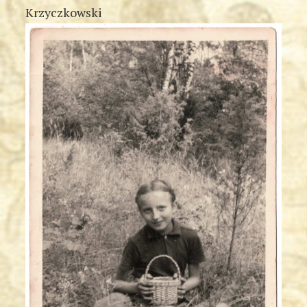
Krzyczkowski