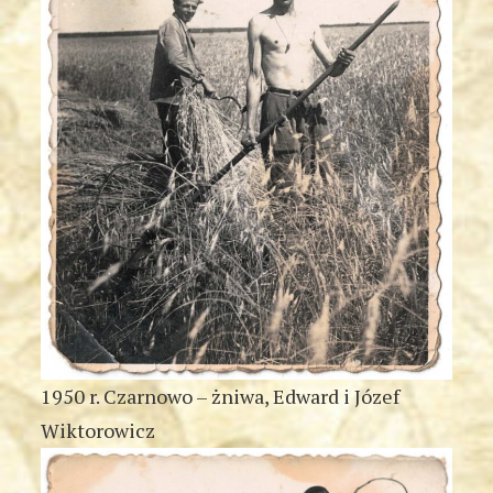
1950 r. Czarnowo – żniwa, Edward i Józef
Wiktorowicz