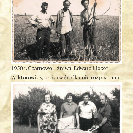
1950 r. Czarnowo – żniwa, Edward i Józef
Wiktorowicz, osoba w środku nie rozpoznana.