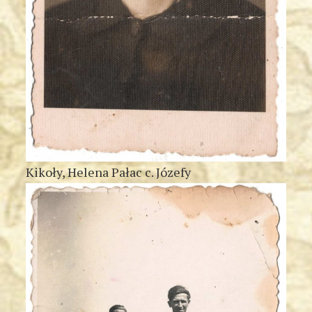
Kikoły, Helena Pałac c. Józefy