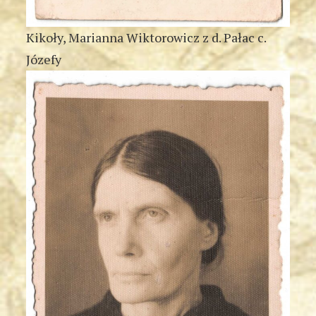
Kikoły, Marianna Wiktorowicz z d. Pałac c.
Józefy