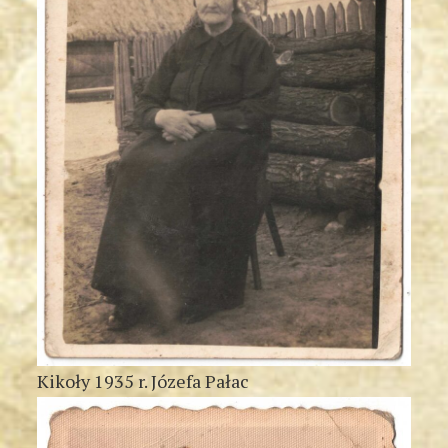
Kikoły 1935 r. Józefa Pałac