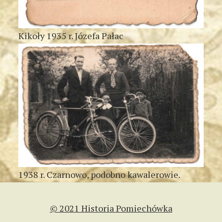
Kikoły 1935 r. Józefa Pałac
1938 r. Czarnowo, podobno kawalerowie.
© 2021 Historia Pomiechówka