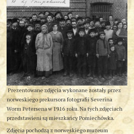
Prezentowane z
djęcia wykonane zostały przez
norweskiego prekursora fotografii Severina
Worm Petersena w 1916 roku.
Na tych zdjęciach
przedstawieni są mieszkańcy Pomiechówka.
Zdjęcia pochodzą z norweskiego muzeum