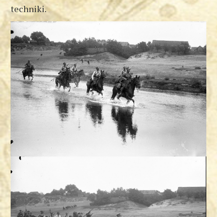
techniki.