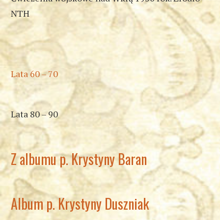
NTH
Lata 60 – 70
Lata 80 – 90
Z albumu p. Krystyny Baran
Album p. Krystyny Duszniak