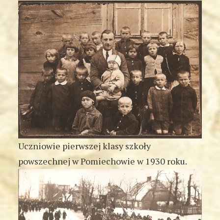
Uczniowie pierwszej klasy szkoły
powszechnej w Pomiechowie w 1930 roku.