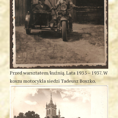
Przed warsztatem/kuźnią. Lata 1935 – 1937. W
koszu motocykla siedzi Tadeusz Boszko.