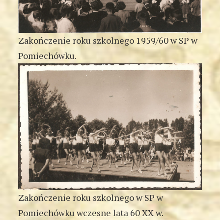
Zakończenie roku szkolnego 1959/60 w SP w
Pomiechówku.
Zakończenie roku szkolnego w SP w
Pomiechówku wczesne lata 60 XX w.