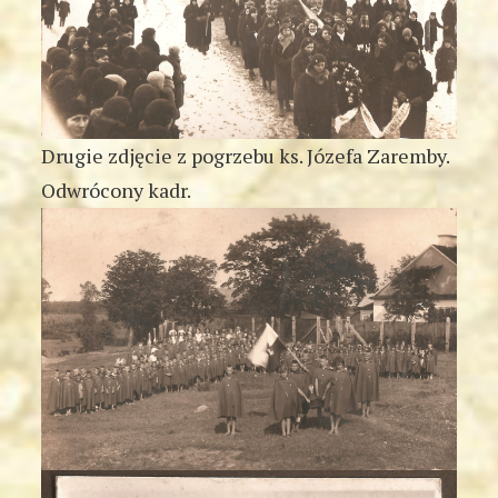
Drugie zdjęcie z pogrzebu ks. Józefa Zaremby.
Odwrócony kadr.