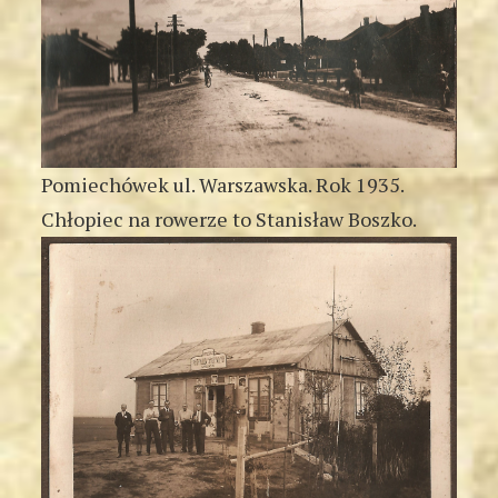
Pomiechówek ul. Warszawska. Rok 1935.
Chłopiec na rowerze to Stanisław Boszko.