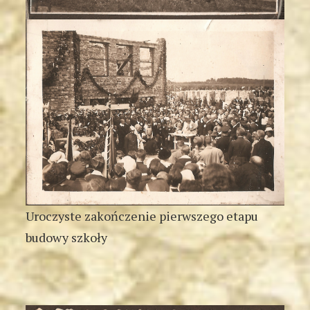
Uroczyste zakończenie pierwszego etapu
budowy szkoły