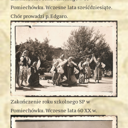
Pomiechówku. Wczesne lata sześćdziesiąte.
Chór prowadzi p. Edgaro.
Zakończenie roku szkolnego SP w
Pomiechówku. Wczesne lata 60 XX w.