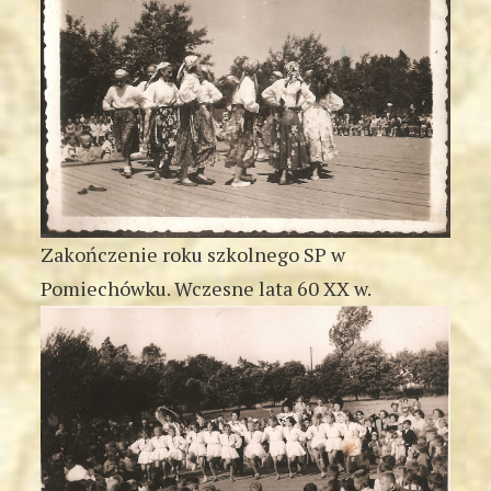
Zakończenie roku szkolnego SP w
Pomiechówku. Wczesne lata 60 XX w.